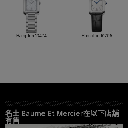
Hampton 10474
Hampton 10795
了解更多
了解更多
名士 Baume Et Mercier在以下店舖
有售