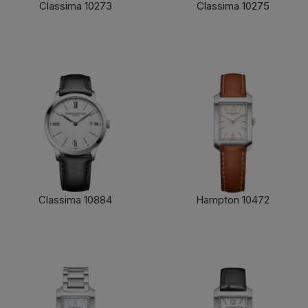
Classima 10273
Classima 10275
了解更多
了解更多
Classima 10884
Hampton 10472
了解更多
了解更多