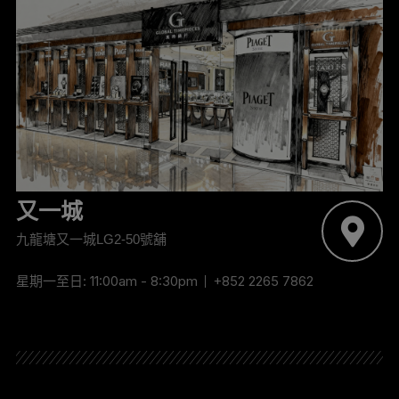
又一城
九龍塘又一城LG2-50號舖
星期一至日: 11:00am - 8:30pm
+852 2265 7862