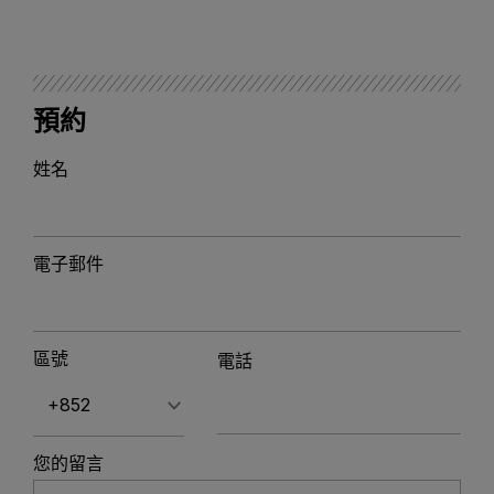
預約
姓名
電子郵件
區號
電話
您的留言