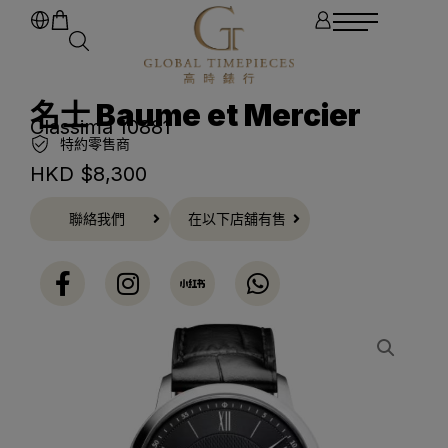
名士 Baume et Mercier
Classima 10881
特約零售商
HKD $
8,300
聯絡我們
在以下店舖有售