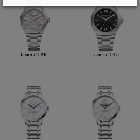
Riviera 10615
Riviera 10621
了解更多
了解更多