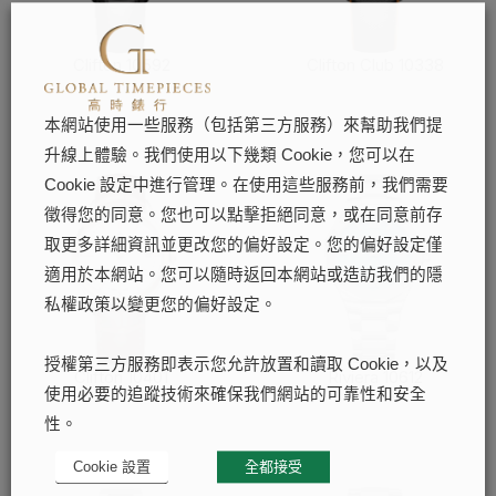
Clifton 10592
Clifton Club 10338
了解更多
了解更多
本網站使用一些服務（包括第三方服務）來幫助我們提
升線上體驗。我們使用以下幾類 Cookie，您可以在
Cookie 設定中進行管理。在使用這些服務前，我們需要
徵得您的同意。您也可以點擊拒絕同意，或在同意前存
取更多詳細資訊並更改您的偏好設定。您的偏好設定僅
適用於本網站。您可以隨時返回本網站或造訪我們的隱
私權政策以變更您的偏好設定。
授權第三方服務即表示您允許放置和讀取 Cookie，以及
Clifton 10401
Riviera 10612
使用必要的追蹤技術來確保我們網站的可靠性和安全
了解更多
了解更多
性。
Cookie 設置
全都接受