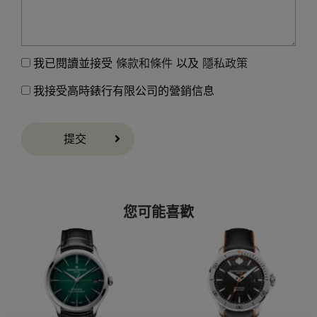
我已閱讀並接受
條款和條件
以及
隱私政策
我接受高時錶行有限公司的營銷信息
提交
您可能喜歡