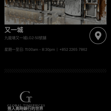
又一城
九龍塘又一城LG2-50號舖
星期一至日: 11:00am - 8:30pm
+852 2265 7862
進入高時錶行的世界