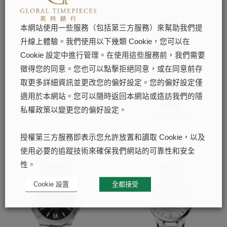
本網站使用一些服務（包括第三方服務）來幫助我們提
升線上體驗。我們使用以下幾類 Cookie，您可以在
Cookie 設定中進行管理。在使用這些服務前，我們需要
徵得您的同意。您也可以點擊拒絕同意，或在同意前存
取更多詳細資訊並更改您的偏好設定。您的偏好設定僅
適用於本網站。您可以隨時返回本網站或造訪我們的隱
私權政策以變更您的偏好設定。
Riviera 10612
Riviera 10615
了解更多
了解更多
授權第三方服務即表示您允許放置和讀取 Cookie，以及
使用必要的追蹤技術來確保我們網站的可靠性和安全
性。
Cookie 設置
全都接受