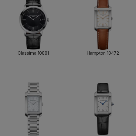
Classima 10881
Hampton 10472
了解更多
了解更多