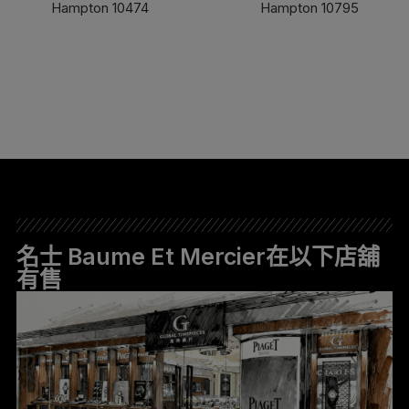
Hampton 10474
Hampton 10795
了解更多
了解更多
名士 Baume Et Mercier在以下店舖
有售