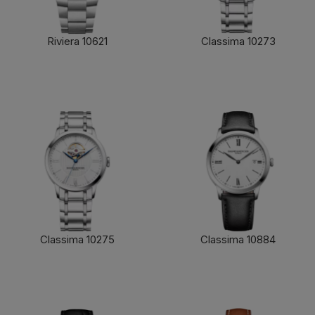
Riviera 10621
Classima 10273
了解更多
了解更多
Classima 10275
Classima 10884
了解更多
了解更多