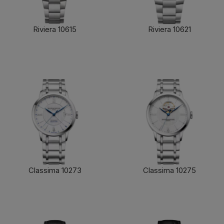
Riviera 10615
Riviera 10621
了解更多
了解更多
Classima 10273
Classima 10275
了解更多
了解更多