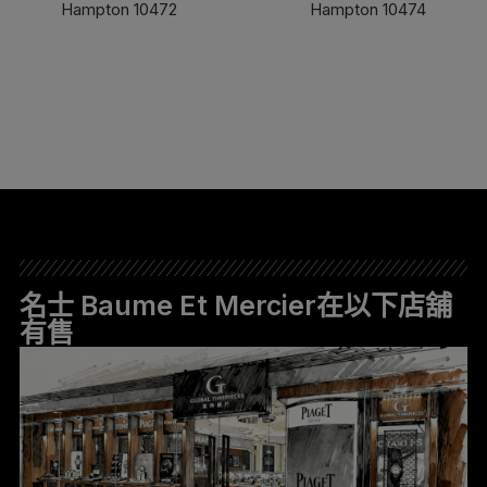
Hampton 10472
Hampton 10474
了解更多
了解更多
名士 Baume Et Mercier在以下店舖
有售