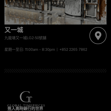
又一城
九龍塘又一城LG2-50號舖
星期一至日: 11:00am - 8:30pm
+852 2265 7862
進入高時錶行的世界