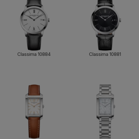
Classima 10884
Classima 10881
了解更多
了解更多