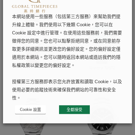
本網站使用一些服務（包括第三方服務）來幫助我們提
升線上體驗。我們使用以下幾類 Cookie，您可以在
Cookie 設定中進行管理。在使用這些服務前，我們需要
徵得您的同意。您也可以點擊拒絕同意，或在同意前存
取更多詳細資訊並更改您的偏好設定。您的偏好設定僅
適用於本網站。您可以隨時返回本網站或造訪我們的隱
私權政策以變更您的偏好設定。
Clifton 10401
Riviera 10612
了解更多
了解更多
授權第三方服務即表示您允許放置和讀取 Cookie，以及
使用必要的追蹤技術來確保我們網站的可靠性和安全
性。
Cookie 設置
全都接受