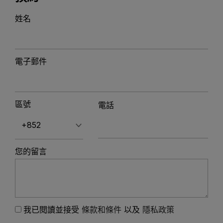
姓名
電子郵件
區號
電話
您的留言
我已閱讀並接受
條款和條件
以及
隱私政策