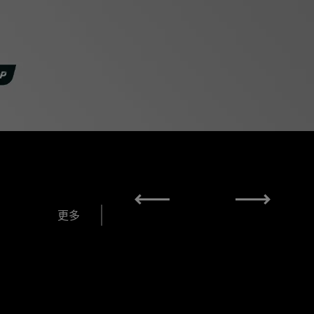
1
4
更多