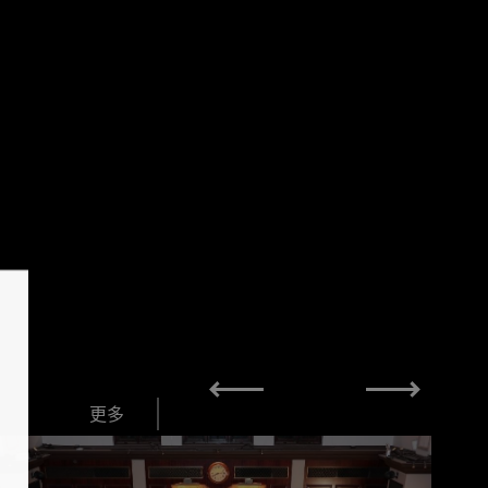
1
4
更多