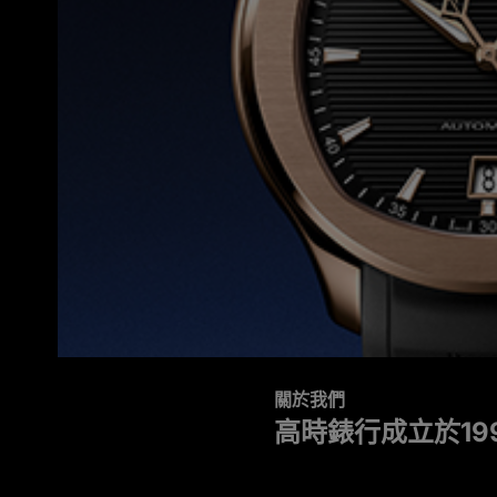
關於我們
高時錶行成立於1