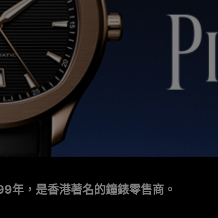
999年，是香港著名的鐘錶零售商。