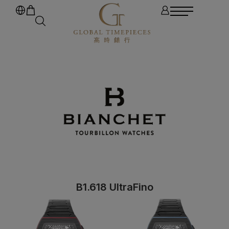
B1.618 UltraFino