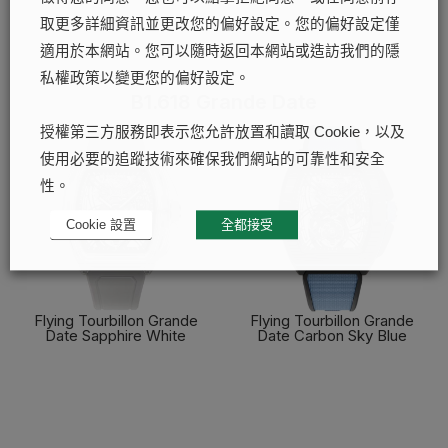
取更多詳細資訊並更改您的偏好設定。您的偏好設定僅
適用於本網站。您可以隨時返回本網站或造訪我們的隱
私權政策以變更您的偏好設定。
B1.618 Grande Date
授權第三方服務即表示您允許放置和讀取 Cookie，以及
使用必要的追蹤技術來確保我們網站的可靠性和安全
性。
Cookie 設置
全都接受
Flying Tourbillon Grande
Flying Tourbillon Grande
Date Sapphire White
Date Carbon Sky Blue
了解更多
了解更多