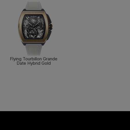
Flying Tourbillon Grande
Date Hybrid Gold
了解更多