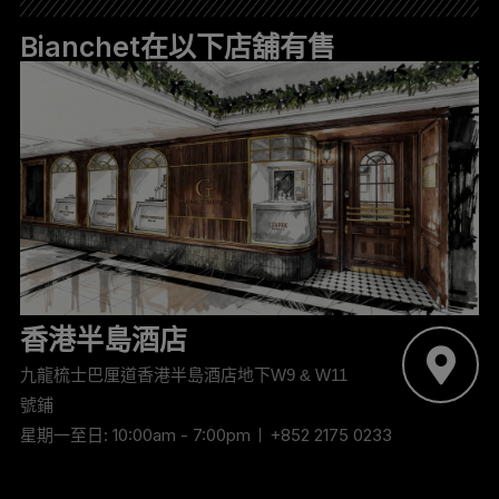
Bianchet在以下店舖有售
香港半島酒店
九龍梳士巴厘道香港半島酒店地下W9 & W11
號鋪
星期一至日: 10:00am - 7:00pm
+852 2175 0233