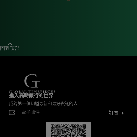
回到頂部
進入高時錶行的世界
成為第一個知道最新和最好資訊的人
訂閱