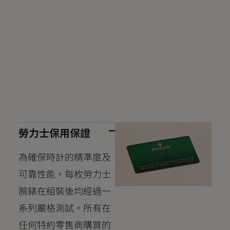
勞力士保用保證
為確保時計的精準度及
可靠性能，每枚勞力士
腕錶在組裝後均經過一
系列嚴格測試。所有在
任何特約零售商購買的