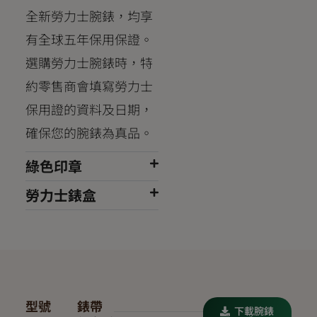
全新勞力士腕錶，均享
有全球五年保用保證。
選購勞力士腕錶時，特
約零售商會填寫勞力士
保用證的資料及日期，
確保您的腕錶為真品。
綠色印章
勞力士錶盒
型號
錶帶
下載腕錶