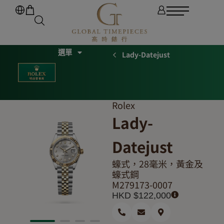
Lady-Datejust
Rolex
Lady-
Datejust
蠔式，28毫米，黃金及
蠔式鋼
M279173-0007
HKD $
122,000