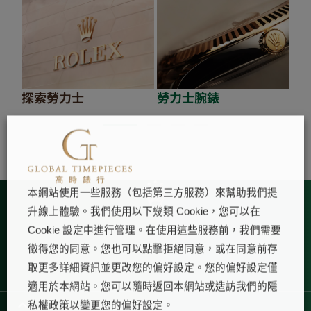
探索勞力士
勞力士腕錶
20
本網站使用一些服務（包括第三方服務）來幫助我們提
升線上體驗。我們使用以下幾類 Cookie，您可以在
Cookie 設定中進行管理。在使用這些服務前，我們需要
徵得您的同意。您也可以點擊拒絕同意，或在同意前存
取更多詳細資訊並更改您的偏好設定。您的偏好設定僅
適用於本網站。您可以隨時返回本網站或造訪我們的隱
私權政策以變更您的偏好設定。