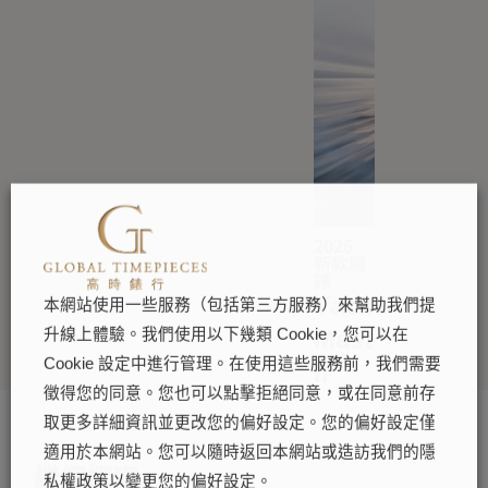
2026
新款腕
錶
Yacht-
本網站使用一些服務（包括第三方服務）來幫助我們提
Master
升線上體驗。我們使用以下幾類 Cookie，您可以在
Cookie 設定中進行管理。在使用這些服務前，我們需要
II
徵得您的同意。您也可以點擊拒絕同意，或在同意前存
取更多詳細資訊並更改您的偏好設定。您的偏好設定僅
適用於本網站。您可以隨時返回本網站或造訪我們的隱
繼續探索
私權政策以變更您的偏好設定。