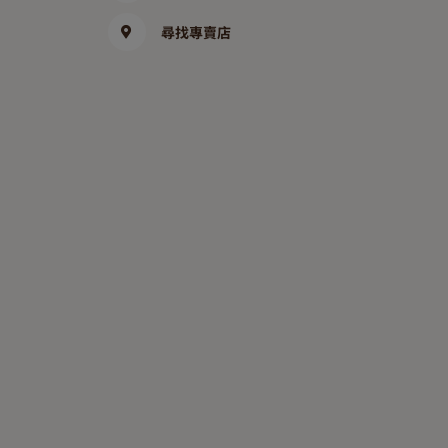
尋找專賣店