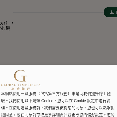
ter），
實心鏈
本網站使用一些服務（包括第三方服務）來幫助我們提升線上體
驗。我們使用以下幾類 Cookie，您可以在 Cookie 設定中進行管
理。在使用這些服務前，我們需要徵得您的同意。您也可以點擊拒
絕同意，或在同意前存取更多詳細資訊並更改您的偏好設定。您的