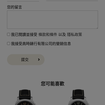
您的留言
我已閱讀並接受
條款和條件
以及
隱私政策
我接受高時錶行有限公司的營銷信息
提交
您可能喜歡