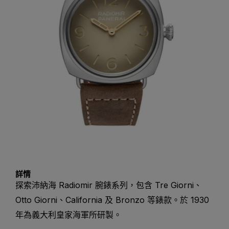
詳情
探索沛納海 Radiomir 腕錶系列，包含 Tre Giorni、
Otto Giorni、California 及 Bronzo 等錶款。於 1930
年為義大利皇家海軍所研製。