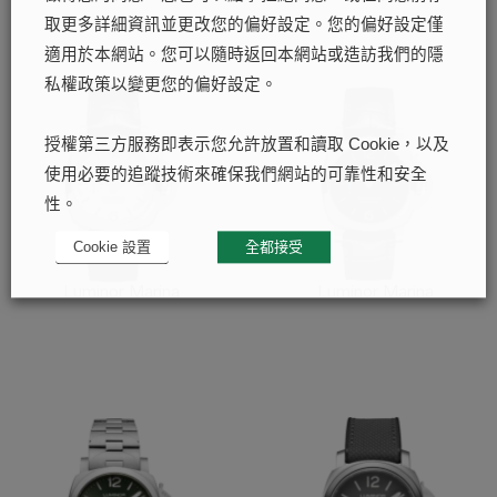
取更多詳細資訊並更改您的偏好設定。您的偏好設定僅
適用於本網站。您可以隨時返回本網站或造訪我們的隱
私權政策以變更您的偏好設定。
授權第三方服務即表示您允許放置和讀取 Cookie，以及
使用必要的追蹤技術來確保我們網站的可靠性和安全
性。
Cookie 設置
全都接受
Luminor Marina
Luminor Marina
了解更多
了解更多