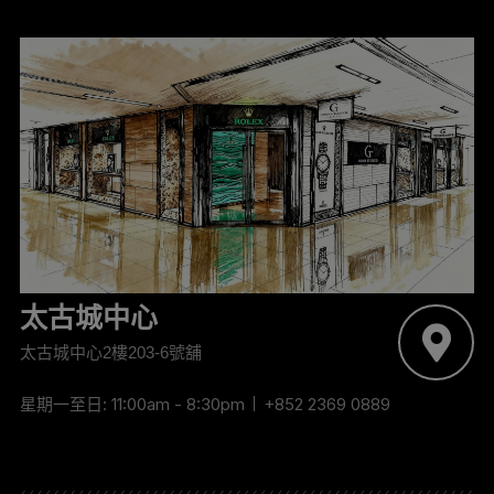
太古城中心
太古城中心2樓203-6號舖
星期一至日: 11:00am - 8:30pm
+852 2369 0889