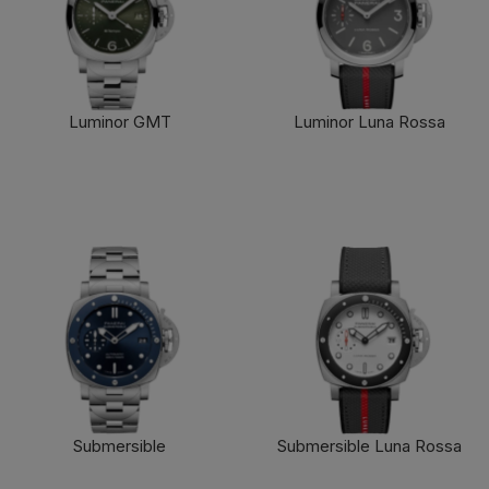
Luminor GMT
Luminor Luna Rossa
了解更多
了解更多
Submersible
Submersible Luna Rossa
了解更多
了解更多