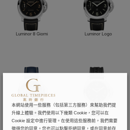
Luminor 8 Giorni
Luminor Logo
了解更多
了解更多
本網站使用一些服務（包括第三方服務）來幫助我們提
升線上體驗。我們使用以下幾類 Cookie，您可以在
Luminor Logo
Luminor Base Logo
Cookie 設定中進行管理。在使用這些服務前，我們需要
了解更多
了解更多
徵得您的同意。您也可以點擊拒絕同意，或在同意前存