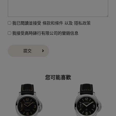
我已閱讀並接受
條款和條件
以及
隱私政策
我接受高時錶行有限公司的營銷信息
提交
您可能喜歡