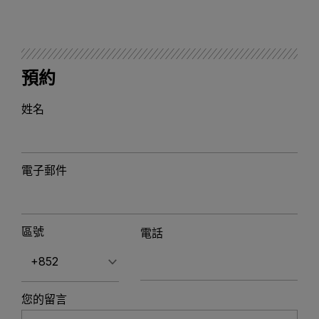
預約
姓名
電子郵件
區號
電話
您的留言