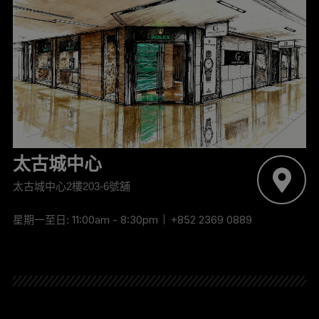
太古城中心
太古城中心2樓203-6號舖
星期一至日: 11:00am - 8:30pm
+852 2369 0889