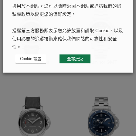
適用於本網站。您可以隨時返回本網站或造訪我們的隱
私權政策以變更您的偏好設定。
授權第三方服務即表示您允許放置和讀取 Cookie，以及
使用必要的追蹤技術來確保我們網站的可靠性和安全
性。
Cookie 設置
全都接受
Luminor Marina
Luminor GMT
了解更多
了解更多