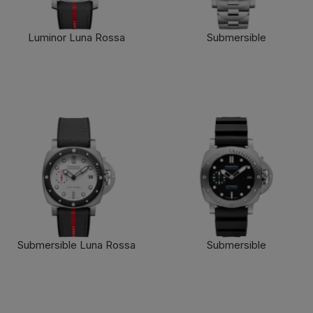
Luminor Luna Rossa
Submersible
了解更多
了解更多
Submersible Luna Rossa
Submersible
了解更多
了解更多