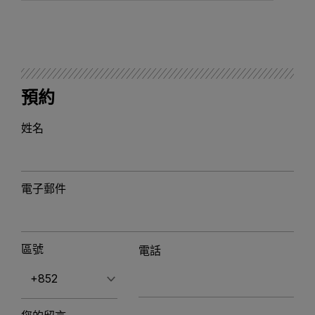
預約
姓名
電子郵件
區號
電話