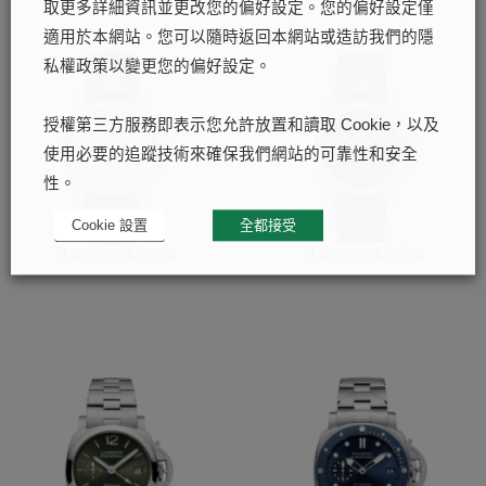
取更多詳細資訊並更改您的偏好設定。您的偏好設定僅
適用於本網站。您可以隨時返回本網站或造訪我們的隱
私權政策以變更您的偏好設定。
授權第三方服務即表示您允許放置和讀取 Cookie，以及
使用必要的追蹤技術來確保我們網站的可靠性和安全
性。
Cookie 設置
全都接受
Luminor Marina
Luminor Marina
了解更多
了解更多