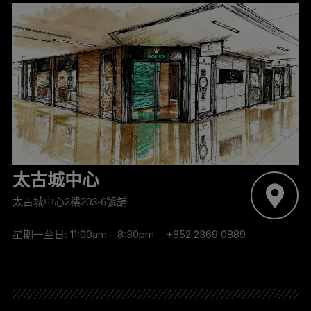
太古城中心
太古城中心2樓203-6號舖
星期一至日: 11:00am - 8:30pm
+852 2369 0889