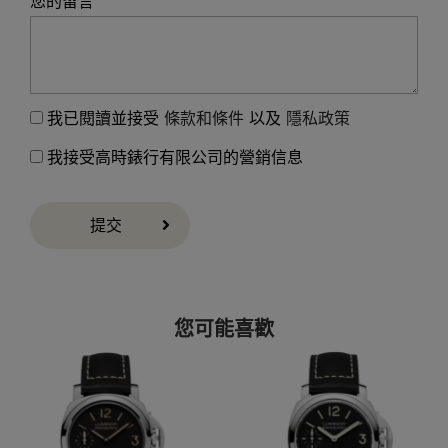
您的留言
我已閱讀並接受
條款和條件
以及
隱私政策
我接受高時錶行有限公司的營銷信息
提交
您可能喜歡