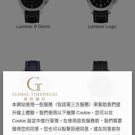
Luminor 8 Giorni
Luminor Logo
了解更多
了解更多
本網站使用一些服務（包括第三方服務）來幫助我們提
升線上體驗。我們使用以下幾類 Cookie，您可以在
Luminor Logo
Luminor Base Logo
Cookie 設定中進行管理。在使用這些服務前，我們需要
了解更多
了解更多
徵得您的同意。您也可以點擊拒絕同意，或在同意前存