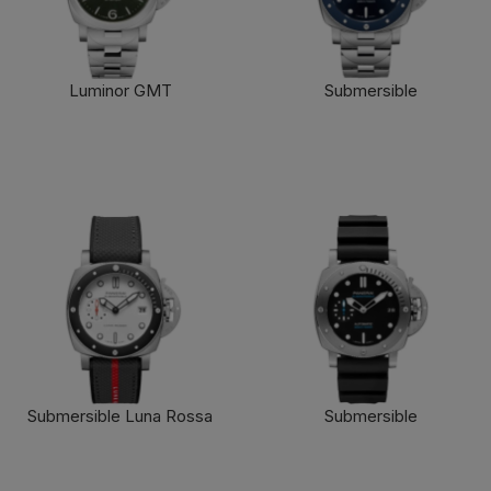
Luminor GMT
Submersible
了解更多
了解更多
Submersible Luna Rossa
Submersible
了解更多
了解更多