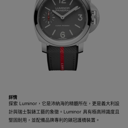
詳情
探索 Luminor，它是沛納海的精髓所在，更是義大利設
計與瑞士製錶工藝的象徵。Luminor 具有極高辨識度且
堅固耐用，並配備品牌專利的錶冠護橋裝置。