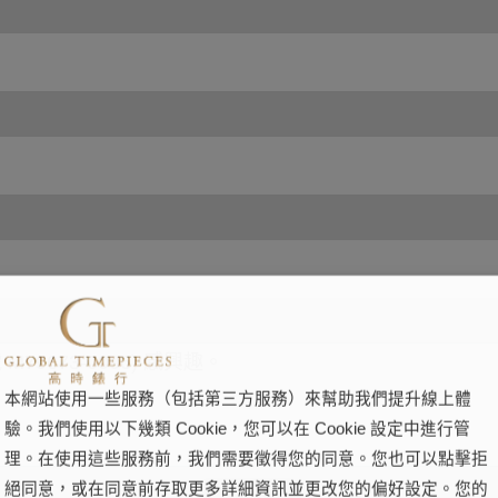
本網站使用一些服務（包括第三方服務）來幫助我們提升線上體
驗。我們使用以下幾類 Cookie，您可以在 Cookie 設定中進行管
理。在使用這些服務前，我們需要徵得您的同意。您也可以點擊拒
絕同意，或在同意前存取更多詳細資訊並更改您的偏好設定。您的