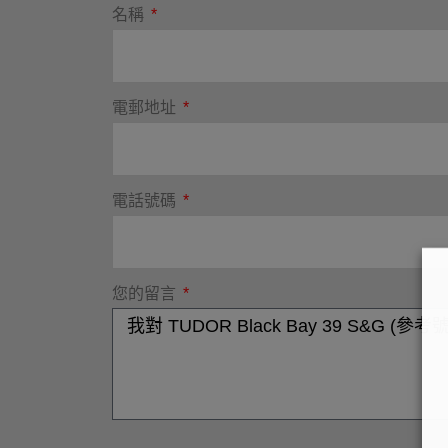
名稱
電郵地址
電話號碼
您的留言