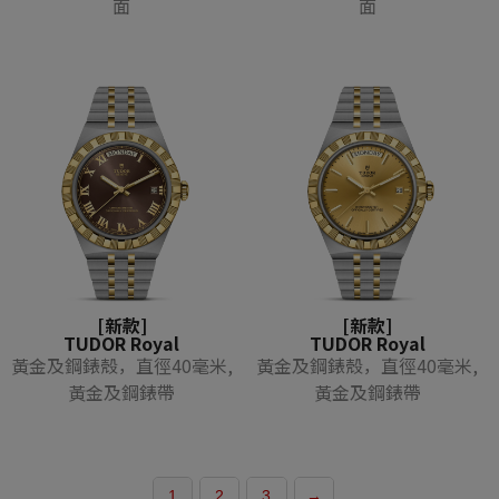
面
面
[新款]
[新款]
TUDOR Royal
TUDOR Royal
黃金及鋼錶殼，直徑40毫米,
黃金及鋼錶殼，直徑40毫米,
黃金及鋼錶帶
黃金及鋼錶帶
1
2
3
→