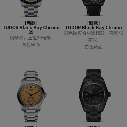
[新款]
[新款]
TUDOR Black Bay Chrono
TUDOR Black Bay Chrono
39
黑色碳複合材質錶殼，直徑42
鋼錶殼，直徑39毫米,
毫米,
黃色錶面
白色錶面