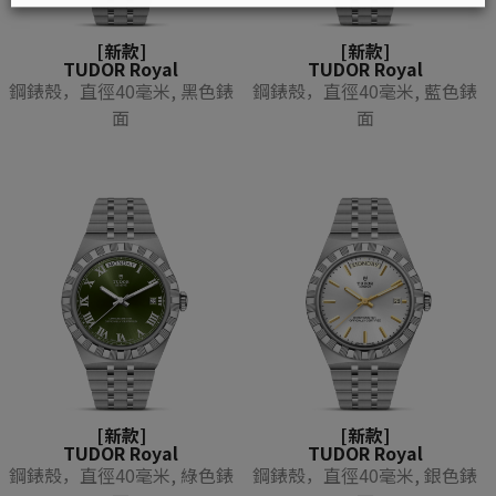
[新款]
[新款]
TUDOR Royal
TUDOR Royal
鋼錶殼，直徑40毫米, 黑色錶
鋼錶殼，直徑40毫米, 藍色錶
面
面
[新款]
[新款]
TUDOR Royal
TUDOR Royal
鋼錶殼，直徑40毫米, 綠色錶
鋼錶殼，直徑40毫米, 銀色錶