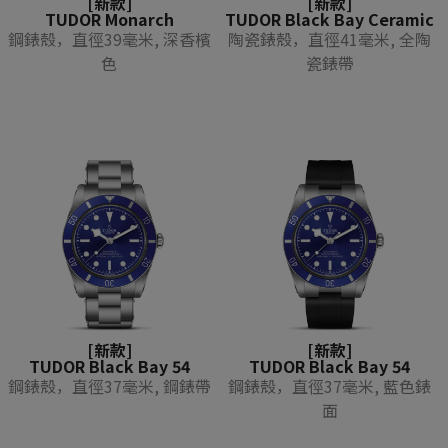
[新款]
[新款]
TUDOR Monarch
TUDOR Black Bay Ceramic
鋼錶殼，直徑39毫米, 深香檳
陶瓷錶殼，直徑41毫米, 全陶
色
瓷錶帶
[新款]
[新款]
TUDOR Black Bay 54
TUDOR Black Bay 54
鋼錶殼，直徑37毫米, 鋼錶帶
鋼錶殼，直徑37毫米, 藍色錶
面