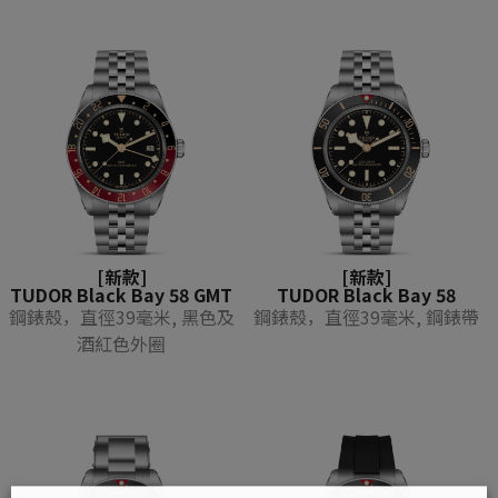
[新款]
[新款]
TUDOR Black Bay 58 GMT
TUDOR Black Bay 58
鋼錶殼，直徑39毫米, 黑色及
鋼錶殼，直徑39毫米, 鋼錶帶
酒紅色外圈