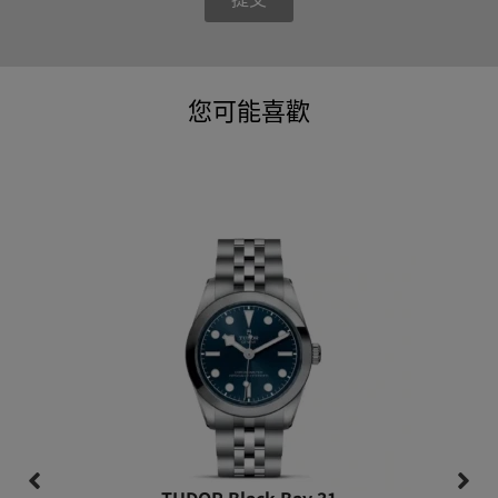
您可能喜歡