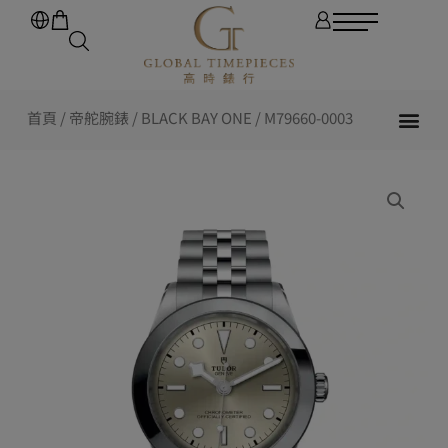
首頁
/
帝舵腕錶
/
BLACK BAY ONE
/ M79660-0003