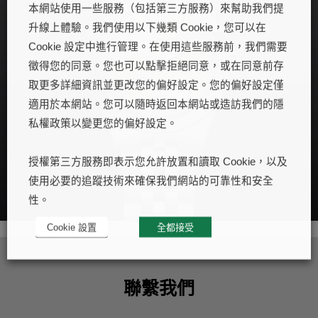
本網站使用一些服務（包括第三方服務）來幫助我們提
升線上體驗。我們使用以下幾類 Cookie，您可以在
Cookie 設定中進行管理。在使用這些服務前，我們需要
徵得您的同意。您也可以點擊拒絕同意，或在同意前存
取更多詳細資訊並更改您的偏好設定。您的偏好設定僅
適用於本網站。您可以隨時返回本網站或造訪我們的隱
私權政策以變更您的偏好設定。
授權第三方服務即表示您允許放置和讀取 Cookie，以及
使用必要的追蹤技術來確保我們網站的可靠性和安全
性。
Cookie 設置
全都接受
聯繫我們