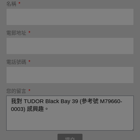
名稱
電郵地址
電話號碼
您的留言
提交