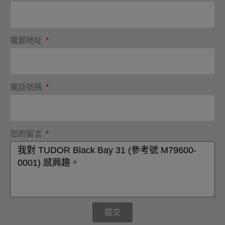
電郵地址
電話號碼
您的留言
提交