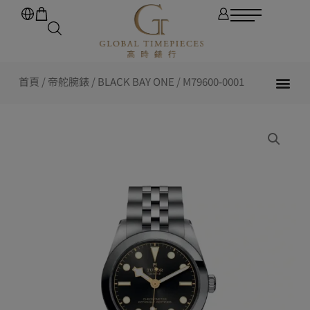
首頁
/
帝舵腕錶
/
BLACK BAY ONE
/ M79600-0001