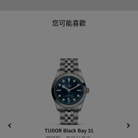
您可能喜歡
TUDOR Black Bay 31