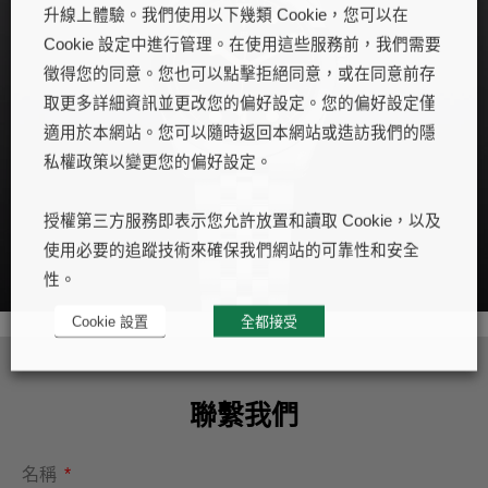
升線上體驗。我們使用以下幾類 Cookie，您可以在
Cookie 設定中進行管理。在使用這些服務前，我們需要
徵得您的同意。您也可以點擊拒絕同意，或在同意前存
取更多詳細資訊並更改您的偏好設定。您的偏好設定僅
適用於本網站。您可以隨時返回本網站或造訪我們的隱
私權政策以變更您的偏好設定。
授權第三方服務即表示您允許放置和讀取 Cookie，以及
使用必要的追蹤技術來確保我們網站的可靠性和安全
性。
Cookie 設置
全都接受
聯繫我們
名稱