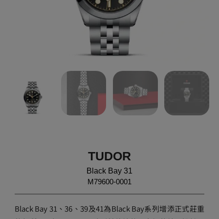
TUDOR
Black Bay 31
M79600-0001
Black Bay 31、36、39及41為Black Bay系列增添正式莊重