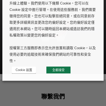
升線上體驗。我們使用以下幾類 Cookie，您可以在
Cookie 設定中進行管理。在使用這些服務前，我們需要
徵得您的同意。您也可以點擊拒絕同意，或在同意前存
取更多詳細資訊並更改您的偏好設定。您的偏好設定僅
適用於本網站。您可以隨時返回本網站或造訪我們的隱
私權政策以變更您的偏好設定。
授權第三方服務即表示您允許放置和讀取 Cookie，以及
使用必要的追蹤技術來確保我們網站的可靠性和安全
性。
Cookie 設置
全都接受
聯繫我們