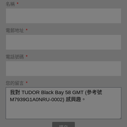
名稱
電郵地址
電話號碼
您的留言