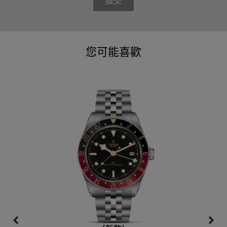
提交
您可能喜歡