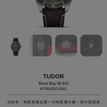
TUDOR
Black Bay 58 925
M79010SG-0001
1958年，帝舵表推出第一代帝舵潛水錶，其中型號為