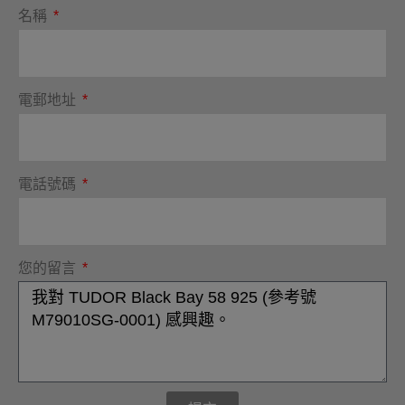
名稱
電郵地址
電話號碼
您的留言