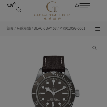
首頁
/
帝舵腕錶
/
BLACK BAY 58
/ M79010SG-0001