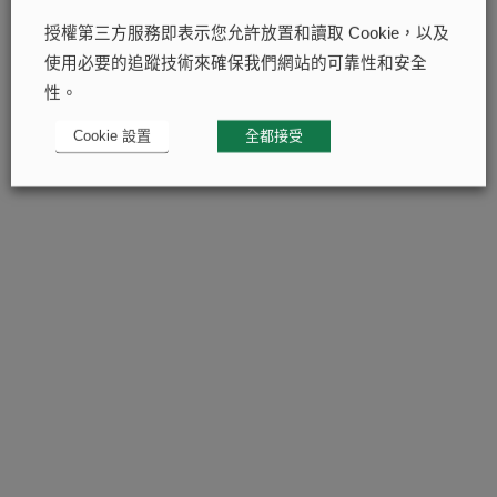
授權第三方服務即表示您允許放置和讀取 Cookie，以及
使用必要的追蹤技術來確保我們網站的可靠性和安全
性。
Cookie 設置
全都接受