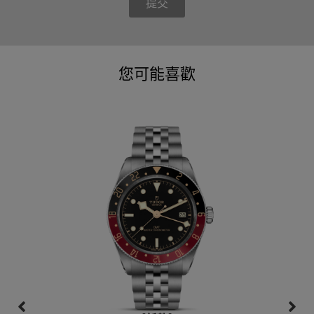
提交
您可能喜歡