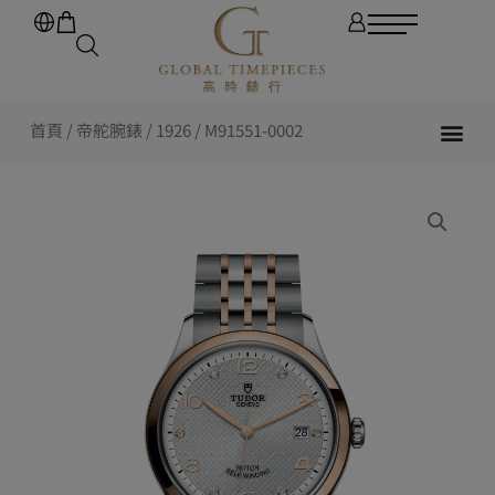
首頁
/
帝舵腕錶
/
1926
/ M91551-0002