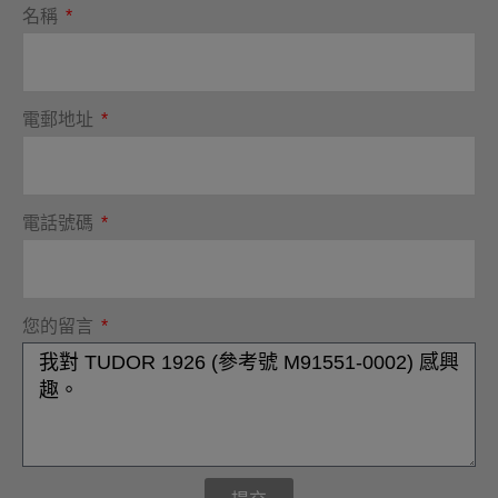
名稱
電郵地址
電話號碼
您的留言