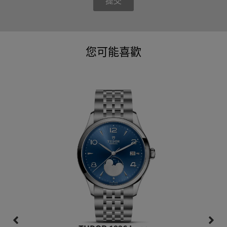
提交
您可能喜歡