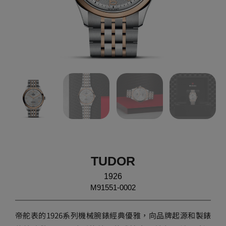
TUDOR
1926
M91551-0002
帝舵表的1926系列機械腕錶經典優雅，向品牌起源和製錶