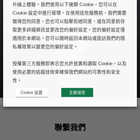
升線上體驗。我們使用以下幾類 Cookie，您可以在
Cookie 設定中進行管理。在使用這些服務前，我們需要
徵得您的同意。您也可以點擊拒絕同意，或在同意前存
取更多詳細資訊並更改您的偏好設定。您的偏好設定僅
適用於本網站。您可以隨時返回本網站或造訪我們的隱
私權政策以變更您的偏好設定。
授權第三方服務即表示您允許放置和讀取 Cookie，以及
使用必要的追蹤技術來確保我們網站的可靠性和安全
性。
Cookie 設置
全都接受
聯繫我們