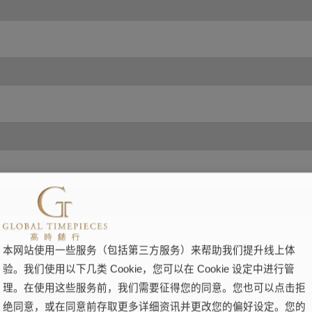
本网站使用一些服务（包括第三方服务）来帮助我们提升线上体
验。我们使用以下几类 Cookie，您可以在 Cookie 设定中进行管
理。在使用这些服务前，我们需要征得您的同意。您也可以点击拒
绝同意，或在同意前存取更多详细资讯并更改您的偏好设定。您的