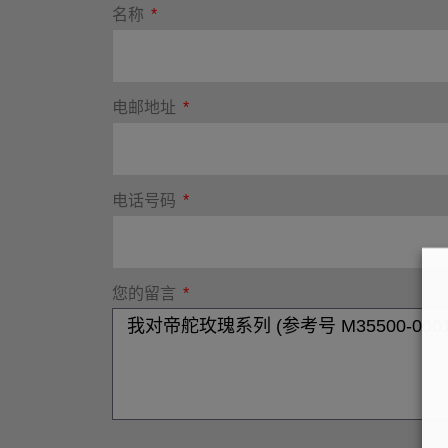
名称
电邮地址
电话号码
您的留言