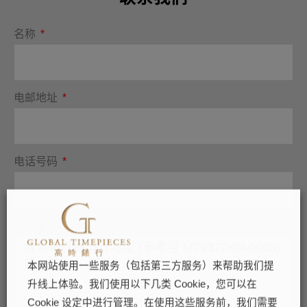
名称
电邮地址
电话号码
您的留言
本网站使用一些服务（包括第三方服务）来帮助我们提
升线上体验。我们使用以下几类 Cookie，您可以在
Cookie 设定中进行管理。在使用这些服务前，我们需要