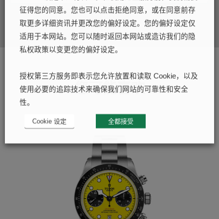
征得您的同意。您也可以点击拒绝同意，或在同意前存
提交
取更多详细资讯并更改您的偏好设定。您的偏好设定仅
适用于本网站。您可以随时返回本网站或造访我们的隐
私权政策以变更您的偏好设定。
授权第三方服务即表示您允许放置和读取 Cookie，以及
您可能喜欢
使用必要的追踪技术来确保我们网站的可靠性和安全
性。
Cookie 设定
全都接受