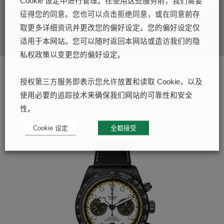
Cookie 设定中进行管理。在使用这些服务前，我们需要
征得您的同意。您也可以点击拒绝同意，或在同意前存
提交
取更多详细资讯并更改您的偏好设定。您的偏好设定仅
适用于本网站。您可以随时返回本网站或造访我们的隐
私权政策以变更您的偏好设定。
授权第三方服务即表示您允许放置和读取 Cookie，以及
您可能喜欢
使用必要的追踪技术来确保我们网站的可靠性和安全
性。
Cookie 设定
全都接受