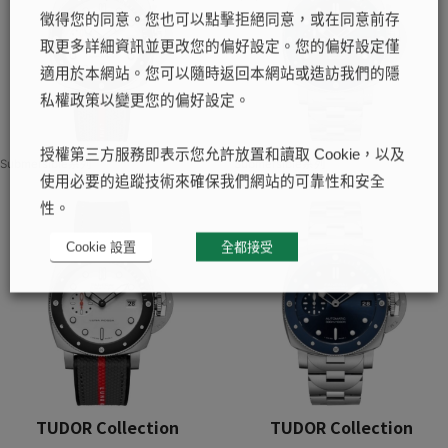
徵得您的同意。您也可以點擊拒絕同意，或在同意前存
取更多詳細資訊並更改您的偏好設定。您的偏好設定僅
適用於本網站。您可以隨時返回本網站或造訪我們的隱
私權政策以變更您的偏好設定。
授權第三方服務即表示您允許放置和讀取 Cookie，以及
Submersible系列
Submersible系列
使用必要的追蹤技術來確保我們網站的可靠性和安全
性。
Cookie 設置
全都接受
TUDOR Collection
TUDOR Collection