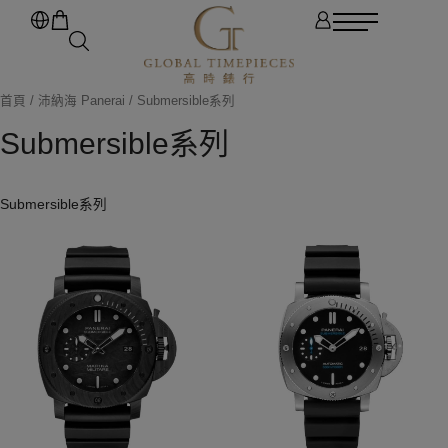
首頁
/
沛納海 Panerai
/ Submersible系列
Submersible系列
Submersible系列