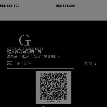
HKD $
85,800
HKD $
91,800
進入高時錶行的世界
成為第一個知道最新和最好資訊的人
訂閱