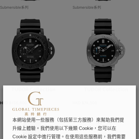
Submersible系列
Submersible系列
TUDOR Collection
TUDOR Collection
HKD $
156,600
HKD $
74,500
本網站使用一些服務（包括第三方服務）來幫助我們提
升線上體驗。我們使用以下幾類 Cookie，您可以在
Cookie 設定中進行管理。在使用這些服務前，我們需要