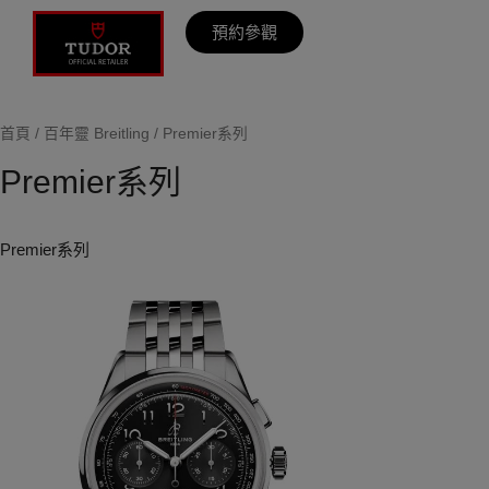
預約參觀
首頁
/
百年靈 Breitling
/ Premier系列
Premier系列
Premier系列