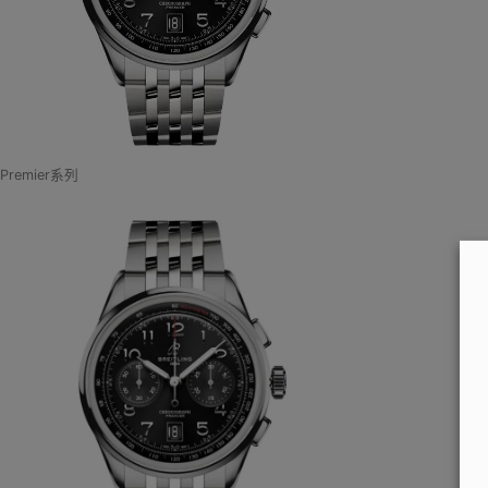
Premier系列