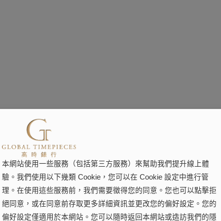
本網站使用一些服務（包括第三方服務）來幫助我們提升線上體
驗。我們使用以下幾類 Cookie，您可以在 Cookie 設定中進行管
理。在使用這些服務前，我們需要徵得您的同意。您也可以點擊拒
絕同意，或在同意前存取更多詳細資訊並更改您的偏好設定。您的
偏好設定僅適用於本網站。您可以隨時返回本網站或造訪我們的隱