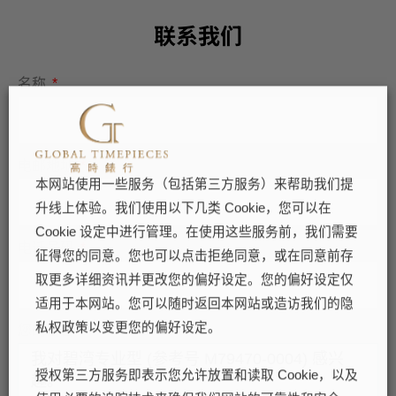
联系我们
名称
电邮地址
本网站使用一些服务（包括第三方服务）来帮助我们提
升线上体验。我们使用以下几类 Cookie，您可以在
Cookie 设定中进行管理。在使用这些服务前，我们需要
电话号码
征得您的同意。您也可以点击拒绝同意，或在同意前存
取更多详细资讯并更改您的偏好设定。您的偏好设定仅
适用于本网站。您可以随时返回本网站或造访我们的隐
私权政策以变更您的偏好设定。
您的留言
授权第三方服务即表示您允许放置和读取 Cookie，以及