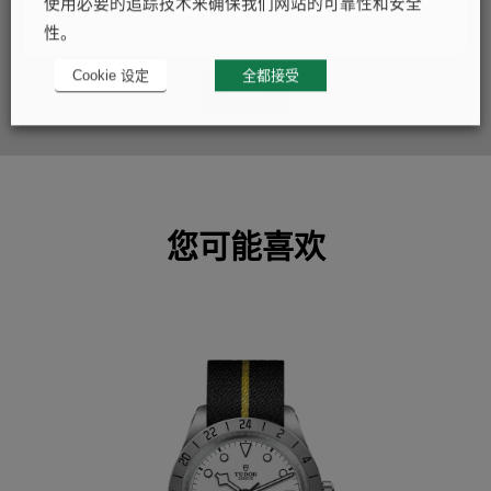
使用必要的追踪技术来确保我们网站的可靠性和安全
性。
Cookie 设定
全都接受
提交
您可能喜欢