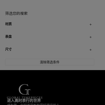
筛选您的搜索
材质
表盘
尺寸
清除筛选条件
进入高时表行的世界