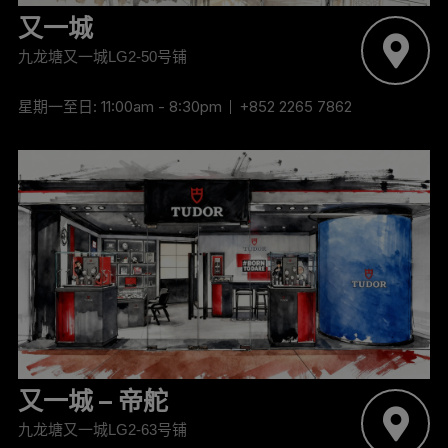
又一城
九龙塘又一城LG2-50号铺
星期一至日: 11:00am - 8:30pm
+852 2265 7862
‬‬‬又一城 – 帝舵
九龙塘又一城LG2-63号铺