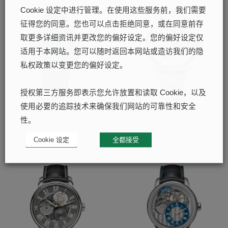
Cookie 设定中进行管理。在使用这些服务前，我们需要
征得您的同意。您也可以点击拒绝同意，或在同意前存
取更多详细资讯并更改您的偏好设定。您的偏好设定仅
适用于本网站。您可以随时返回本网站或造访我们的隐
私权政策以变更您的偏好设定。
授权第三方服务即表示您允许放置和读取 Cookie，以及
Roswell 08
Roswell
使用必要的追踪技术来确保我们网站的可靠性和安全
了解更多
了解更多
性。
Cookie 设定
全都接受