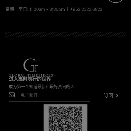
星期一至日: 11:00am - 8:30pm
+852 2322 6822
进入高时表行的世界
成为第一个知道最新和最好资讯的人
订阅