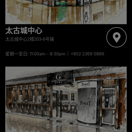
‬太古城中心
太古城中心2楼203-6号铺
星期一至日: 11:00am - 8:30pm
+852 2369 0889