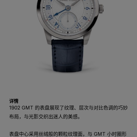
详情
1902 GMT 的表盘展现了纹理、层次与对比色调的巧妙
布局，与光影交织出迷人的美感。
表盘中心采用丝绒般的颗粒纹理面，与 GMT 小时圈形