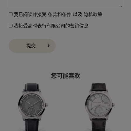
我已阅读并接受
条款和条件
以及
隐私政策
我接受高时表行有限公司的营销信息
提交
您可能喜欢