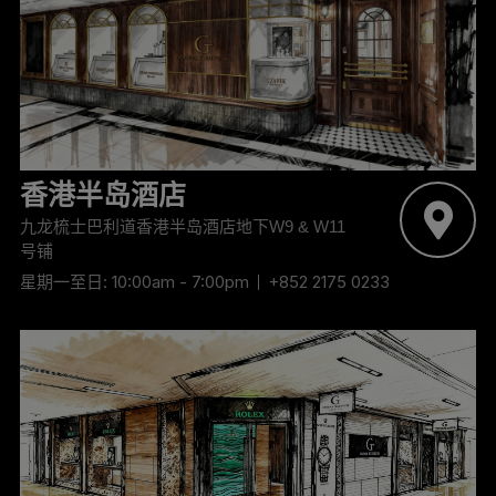
香港半岛酒店
九龙梳士巴利道香港半岛酒店地下W9 & W11
号铺
星期一至日: 10:00am - 7:00pm
+852 2175 0233