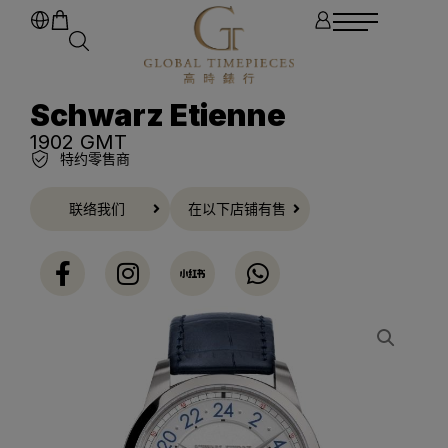
Schwarz Etienne
1902 GMT
特约零售商
联络我们
在以下店铺有售