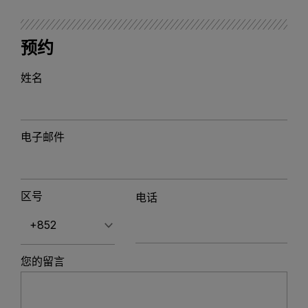
预约
姓名
电子邮件
区号
电话
您的留言