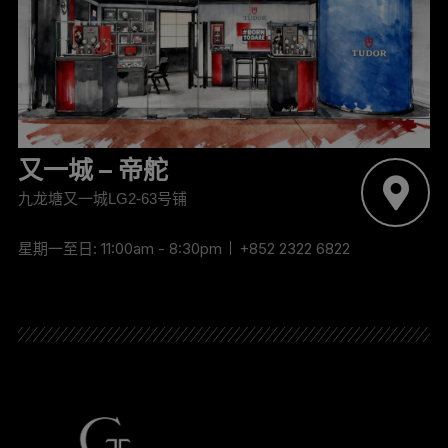
‬‬‬又一城 – 帝舵
九龙塘又一城LG2-63号铺
星期一至日: 11:00am - 8:30pm
+852 2322 6822