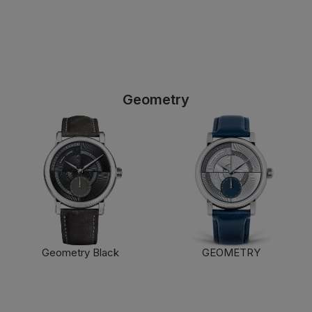
Geometry
Geometry Black
GEOMETRY
了解更多
了解更多