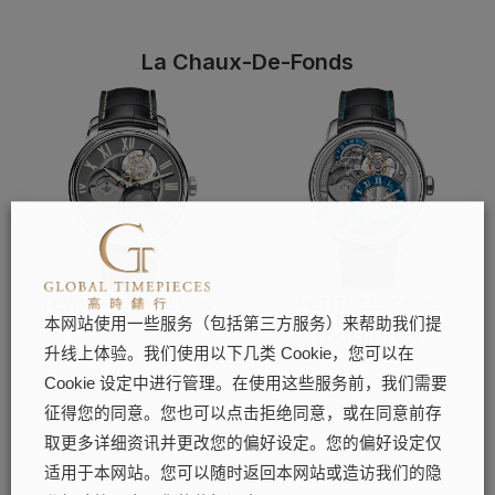
La Chaux-De-Fonds
FLYING TOURBILLON
PETITE SECONDE
RÉTROGRADE
本网站使用一些服务（包括第三方服务）来帮助我们提
了解更多
TOURBILLON
升线上体验。我们使用以下几类 Cookie，您可以在
了解更多
Cookie 设定中进行管理。在使用这些服务前，我们需要
征得您的同意。您也可以点击拒绝同意，或在同意前存
取更多详细资讯并更改您的偏好设定。您的偏好设定仅
适用于本网站。您可以随时返回本网站或造访我们的隐