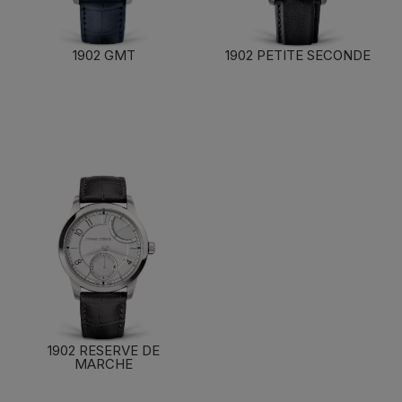
1902 GMT
1902 PETITE SECONDE
了解更多
了解更多
1902 RESERVE DE
MARCHE
了解更多