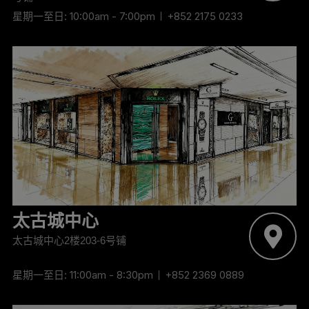
星期一至日: 10:00am - 7:00pm
+852 2175 0233
‬太古城中心
太古城中心2楼203-6号铺
星期一至日: 11:00am - 8:30pm
+852 2369 0889