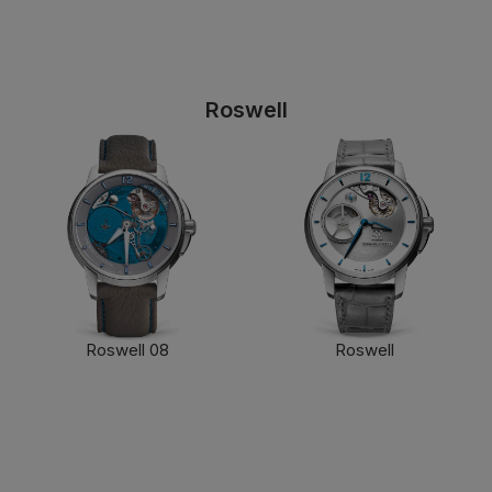
Roswell
Roswell 08
Roswell
了解更多
了解更多