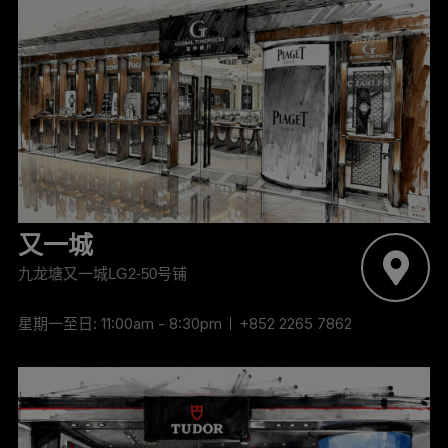
又一城
九龙塘又一城LG2-50号铺
星期一至日: 11:00am - 8:30pm
+852 2265 7862