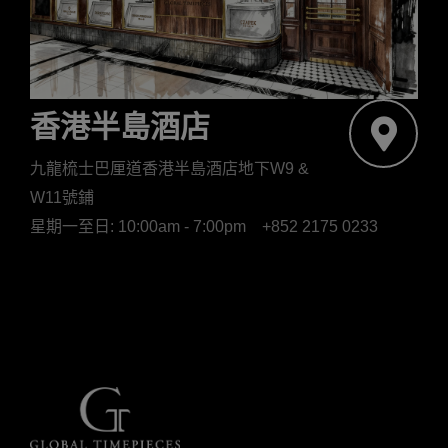
香港半島酒店
九龍梳士巴厘道香港半島酒店地下W9 &
W11號鋪
星期一至日: 10:00am - 7:00pm
+852 2175 0233