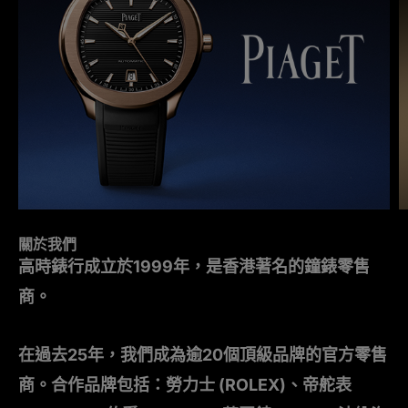
關於我們
高時錶行成立於1999年，是香港著名的鐘錶零售
商。
在過去25年，我們成為逾20個頂級品牌的官方零售
商。合作品牌包括：勞力士 (ROLEX)、帝舵表