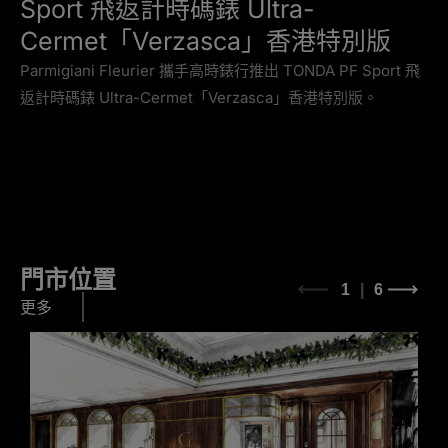
Sport 飛返計時碼錶 Ultra-
Cermet「Verzasca」香港特別版
Parmigiani Fleurier 攜手高時錶行推出 TONDA PF Sport 飛
返計時碼錶 Ultra-Cermet「Verzasca」香港特別版。
門市位置
1
6
更多