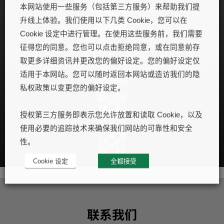
本网站使用一些服务（包括第三方服务）来帮助我们提
升线上体验。我们使用以下几类 Cookie，您可以在
Cookie 设定中进行管理。在使用这些服务前，我们需要
征得您的同意。您也可以点击拒绝同意，或在同意前存
取更多详细资讯并更改您的偏好设定。您的偏好设定仅
适用于本网站。您可以随时返回本网站或造访我们的隐
私权政策以变更您的偏好设定。
授权第三方服务即表示您允许放置和读取 Cookie，以及
使用必要的追踪技术来确保我们网站的可靠性和安全
性。
Cookie 设定
全都接受
联系我们