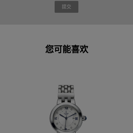
提交
您可能喜欢