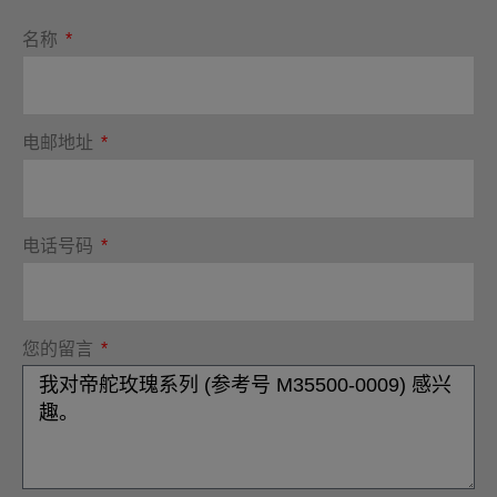
名称
电邮地址
电话号码
您的留言