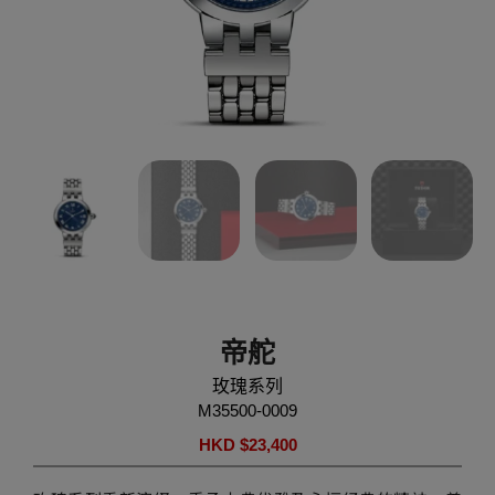
帝舵
玫瑰系列
M35500-0009
HKD $
23,400