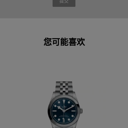
提交
您可能喜欢