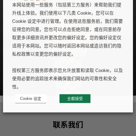
本网站使用一些服务（包括第三方服务）来帮助我们提
升线上体验。我们使用以下几类 Cookie，您可以在
Cookie 设定中进行管理。在使用这些服务前，我们需要
征得您的同意。您也可以点击拒绝同意，或在同意前存
取更多详细资讯并更改您的偏好设定。您的偏好设定仅
适用于本网站。您可以随时返回本网站或造访我们的隐
私权政策以变更您的偏好设定。
授权第三方服务即表示您允许放置和读取 Cookie，以及
使用必要的追踪技术来确保我们网站的可靠性和安全
性。
Cookie 设定
全都接受
联系我们