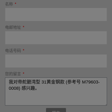
名称
电邮地址
电话号码
您的留言