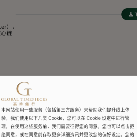
ter），
实心链
本网站使用一些服务（包括第三方服务）来帮助我们提升线上体
验。我们使用以下几类 Cookie，您可以在 Cookie 设定中进行管
理。在使用这些服务前，我们需要征得您的同意。您也可以点击拒
绝同意，或在同意前存取更多详细资讯并更改您的偏好设定。您的