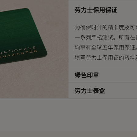
劳力士保用保证
为确保时计的精准度及可
一系列严格测试。所有在
均享有全球五年保用保证
填写劳力士保用证的资料
绿色印章
劳力士表盒