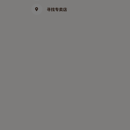
寻找专卖店