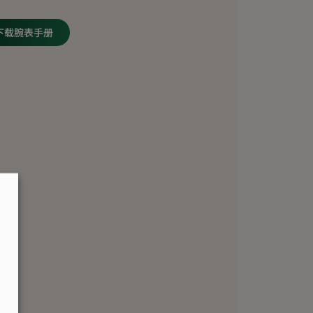
下载腕表手册