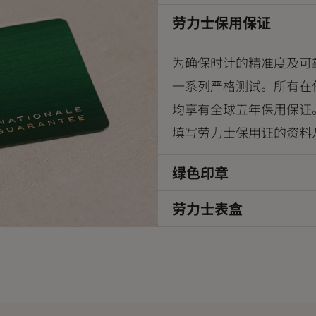
劳力士保用保证
为确保时计的精准度及可
一系列严格测试。所有在
均享有全球五年保用保证
填写劳力士保用证的资料
绿色印章
劳力士表盒