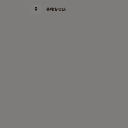
寻找专卖店