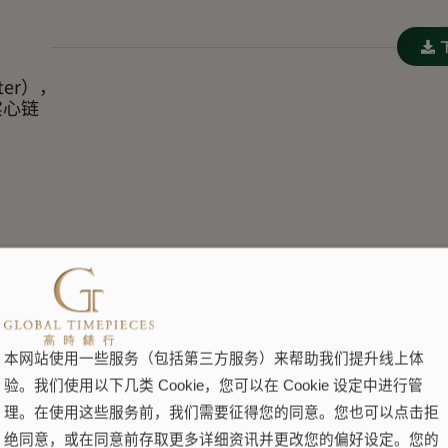
ter），
实心链
果绿色
本网站使用一些服务（包括第三方服务）来帮助我们提升线上体
验。我们使用以下几类 Cookie，您可以在 Cookie 设定中进行管
理。在使用这些服务前，我们需要征得您的同意。您也可以点击拒
绝同意，或在同意前存取更多详细资讯并更改您的偏好设定。您的