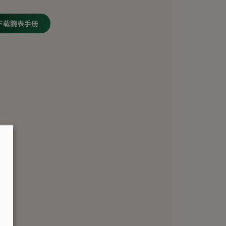
下载腕表手册