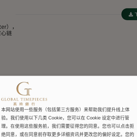
ter），
实心链
，纪念
本网站使用一些服务（包括第三方服务）来帮助我们提升线上体
验。我们使用以下几类 Cookie，您可以在 Cookie 设定中进行管
理。在使用这些服务前，我们需要征得您的同意。您也可以点击拒
绝同意，或在同意前存取更多详细资讯并更改您的偏好设定。您的