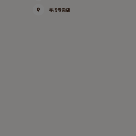
寻找专卖店