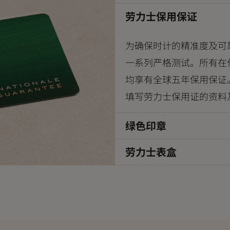
劳力士保用保证
为确保时计的精准度及可
一系列严格测试。所有在
均享有全球五年保用保证
填写劳力士保用证的资料
绿色印章
劳力士表盒