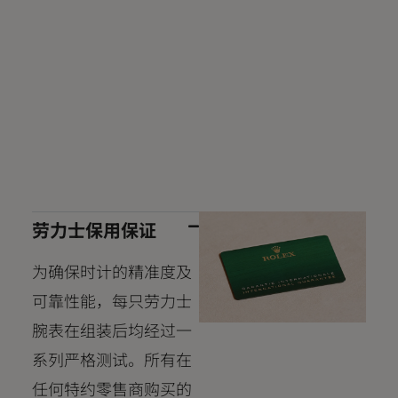
劳力士保用保证
为确保时计的精准度及
可靠性能，每只劳力士
腕表在组装后均经过一
系列严格测试。所有在
任何特约零售商购买的