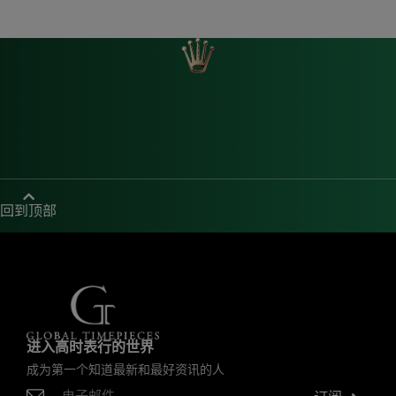
回到顶部
进入高时表行的世界
成为第一个知道最新和最好资讯的人