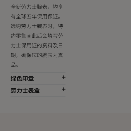
全新劳力士腕表，均享
有全球五年保用保证。
选购劳力士腕表时，特
约零售商此后会填写劳
力士保用证的资料及日
期，确保您的腕表为真
品。
绿色印章
劳力士表盒