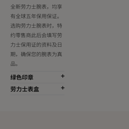
全新劳力士腕表，均享
有全球五年保用保证。
选购劳力士腕表时，特
约零售商此后会填写劳
力士保用证的资料及日
期，确保您的腕表为真
品。
绿色印章
劳力士表盒