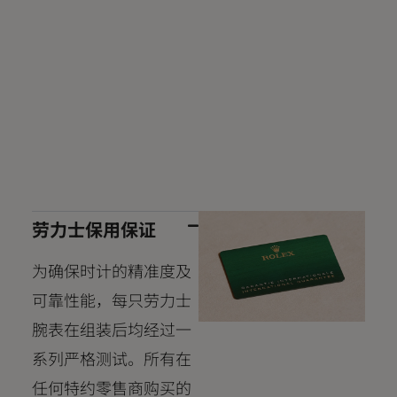
劳力士保用保证
为确保时计的精准度及
可靠性能，每只劳力士
腕表在组装后均经过一
系列严格测试。所有在
任何特约零售商购买的