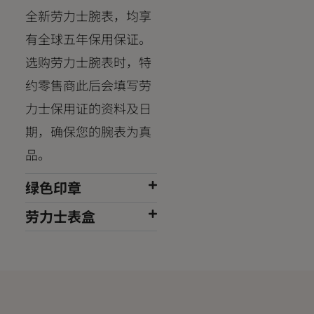
全新劳力士腕表，均享
有全球五年保用保证。
选购劳力士腕表时，特
约零售商此后会填写劳
力士保用证的资料及日
期，确保您的腕表为真
品。
绿色印章
劳力士表盒