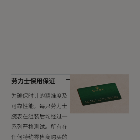
劳力士保用保证
为确保时计的精准度及
可靠性能，每只劳力士
腕表在组装后均经过一
系列严格测试。所有在
任何特约零售商购买的