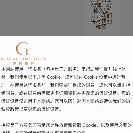
注劳力士
配饰。请
输入留
言，我们
将尽快回
覆您
本网站使用一些服务（包括第三方服务）来帮助我们提升线上体
验。我们使用以下几类 Cookie，您可以在 Cookie 设定中进行管
理。在使用这些服务前，我们需要征得您的同意。您也可以点击拒
绝同意，或在同意前存取更多详细资讯并更改您的偏好设定。您的
偏好设定仅适用于本网站。您可以随时返回本网站或造访我们的隐
私权政策以变更您的偏好设定。
授权第三方服务即表示您允许放置和读取 Cookie，以及使用必要的