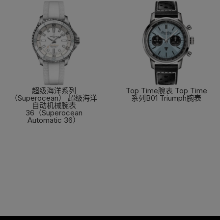
超级海洋系列
Top Time腕表 Top Time
（Superocean） 超级海洋
系列B01 Triumph腕表
自动机械腕表
了解更多
36（Superocean
Automatic 36）
了解更多