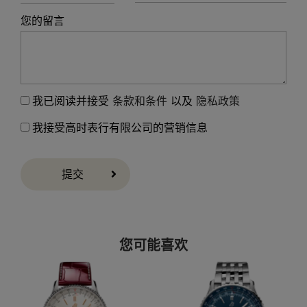
您的留言
我已阅读并接受
条款和条件
以及
隐私政策
我接受高时表行有限公司的营销信息
提交
您可能喜欢