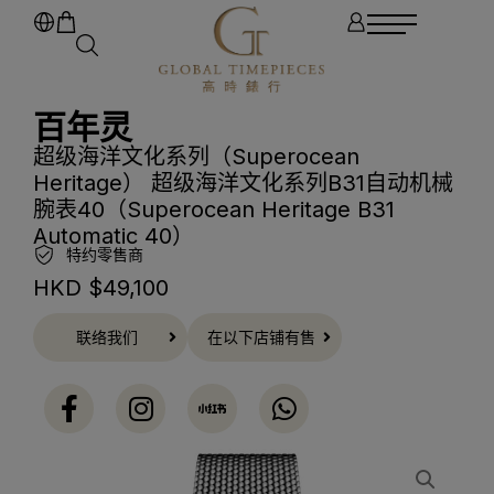
百年灵
超级海洋文化系列（Superocean
Heritage） 超级海洋文化系列B31自动机械
腕表40（Superocean Heritage B31
Automatic 40）
特约零售商
HKD $
49,100
联络我们
在以下店铺有售