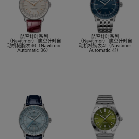
航空计时系列
航空计时系列
（Navitimer） 航空计时自
（Navitimer） 航空计时自
动机械腕表36（Navitimer
动机械腕表41（Navitimer
Automatic 36）
Automatic 41）
了解更多
了解更多