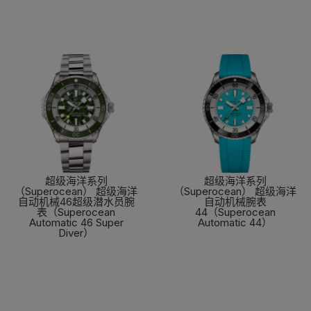
超级海洋系列
超级海洋系列
（Superocean） 超级海洋
（Superocean） 超级海洋
自动机械46超级潜水员腕
自动机械腕表
表（Superocean
44（Superocean
Automatic 46 Super
Automatic 44）
Diver）
了解更多
了解更多