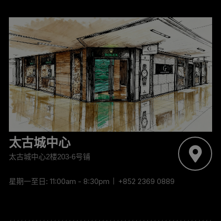
‬太古城中心
太古城中心2楼203-6号铺
星期一至日: 11:00am - 8:30pm
+852 2369 0889