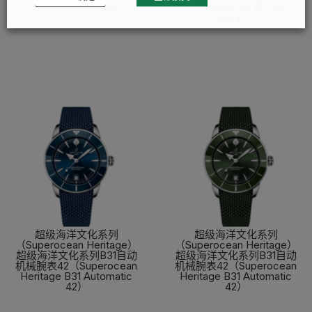
Chronomat B01 44）
（Chronomat B01 42
Triumph）
了解更多
了解更多
超级海洋文化系列
超级海洋文化系列
（Superocean Heritage）
（Superocean Heritage）
超级海洋文化系列B31自动
超级海洋文化系列B31自动
机械腕表42（Superocean
机械腕表42（Superocean
Heritage B31 Automatic
Heritage B31 Automatic
42）
42）
了解更多
了解更多