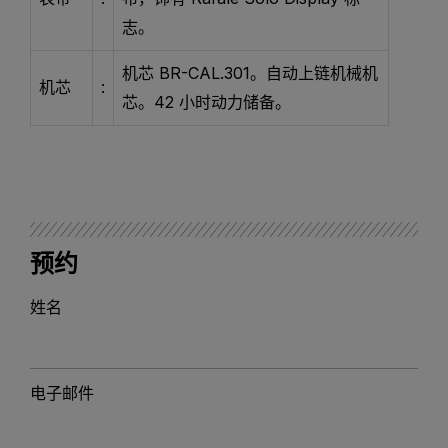
志。
机芯 BR-CAL.301。自动上链机械机
机芯
:
芯。42 小时动力储备。
预约
姓名
电子邮件