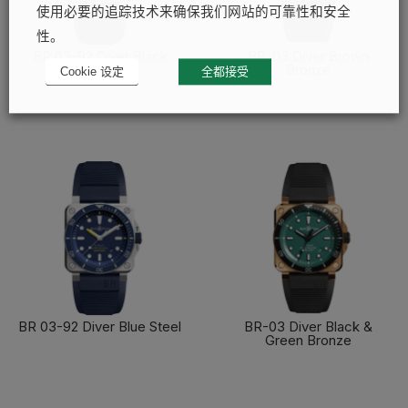
使用必要的追踪技术来确保我们网站的可靠性和安全
性。
BR 03-92 Diver Black
BR-03 Diver Brown
Steel
Bronze
Cookie 设定
全都接受
了解更多
了解更多
BR 03-92 Diver Blue Steel
BR-03 Diver Black &
Green Bronze
了解更多
了解更多