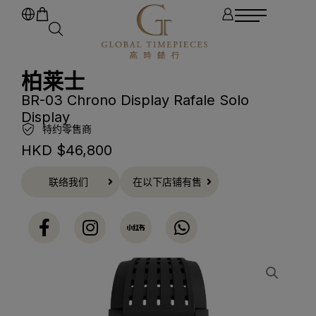
柏莱士
BR-03 Chrono Display Rafale Solo
Display
特约零售商
HKD $
46,800
联络我们
在以下店铺有售