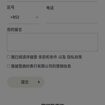
区号
电话
您的留言
我已阅读并接受
条款和条件
以及
隐私政策
我接受高时表行有限公司的营销信息
提交