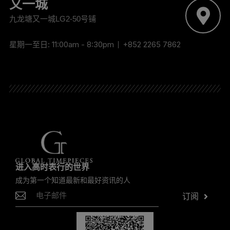
又一城
九龙塘又一城LG2-50号铺
星期一至日: 11:00am - 8:30pm
+852 2265 7862
进入高时表行的世界
成为第一个知道最新和最好资讯的人
订阅