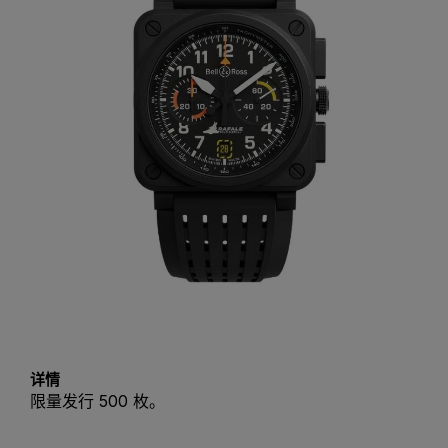
详情
限量发行 500 枚。