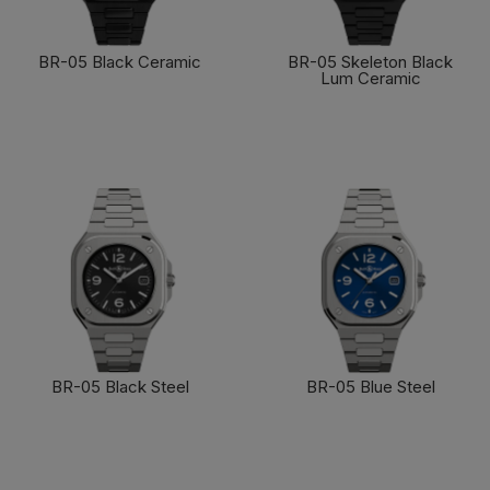
BR-05 Black Ceramic
BR-05 Skeleton Black
Lum Ceramic
了解更多
了解更多
BR-05 Black Steel
BR-05 Blue Steel
了解更多
了解更多