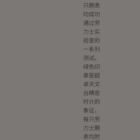
只腕表
均成功
通过劳
力士实
验室的
一系列
测试。
绿色印
章是超
卓天文
台精密
时计的
象征，
每只劳
力士腕
表均附