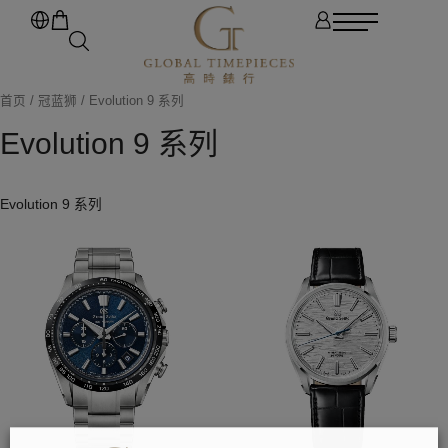
首页
/
冠蓝狮
/ Evolution 9 系列
Evolution 9 系列
Evolution 9 系列