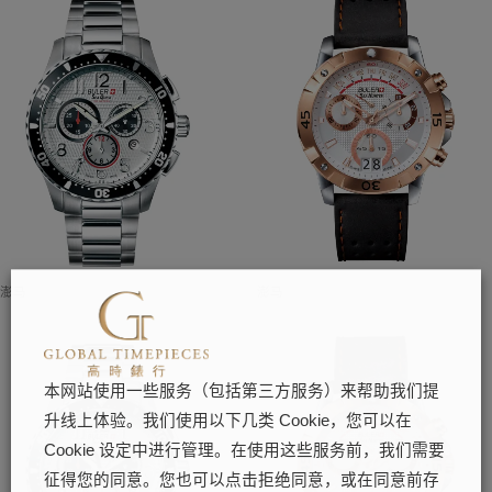
澎马
澎马
本网站使用一些服务（包括第三方服务）来帮助我们提
升线上体验。我们使用以下几类 Cookie，您可以在
Cookie 设定中进行管理。在使用这些服务前，我们需要
征得您的同意。您也可以点击拒绝同意，或在同意前存