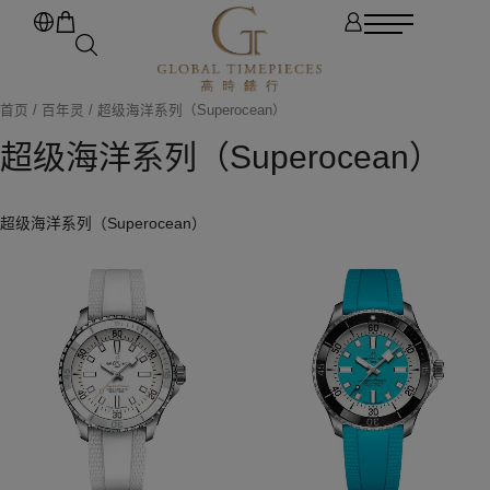
首页
/
百年灵
/ 超级海洋系列（Superocean）
超级海洋系列（Superocean）
超级海洋系列（Superocean）