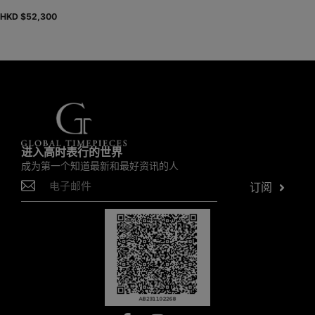
HKD $
52,300
进入高时表行的世界
成为第一个知道最新和最好资讯的人
订阅