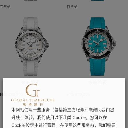
百年灵
百年灵
帝舵腕表
帝舵腕表
HKD $
38,700
HKD $
39,200
本网站使用一些服务（包括第三方服务）来帮助我们提
升线上体验。我们使用以下几类 Cookie，您可以在
Cookie 设定中进行管理。在使用这些服务前，我们需要