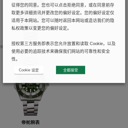
征得您的同意。您也可以点击拒绝同意，或在同意前存
取更多详细资讯并更改您的偏好设定。您的偏好设定仅
适用于本网站。您可以随时返回本网站或造访我们的隐
私权政策以变更您的偏好设定。
授权第三方服务即表示您允许放置和读取 Cookie，以及
百年灵
使用必要的追踪技术来确保我们网站的可靠性和安全
性。
Cookie 设定
全都接受
帝舵腕表