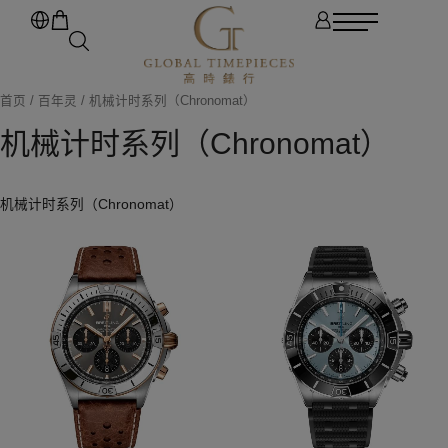
首页
/
百年灵
/ 机械计时系列（Chronomat）
机械计时系列（Chronomat）
机械计时系列（Chronomat）