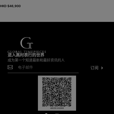
HKD $
46,900
进入高时表行的世界
成为第一个知道最新和最好资讯的人
订阅