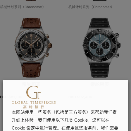
机械计时系列（Chronomat）
机械计时系列（Chronomat）
帝舵腕表
帝舵腕表
HKD $
81,100
HKD $
92,400
本网站使用一些服务（包括第三方服务）来帮助我们提
升线上体验。我们使用以下几类 Cookie，您可以在
Cookie 设定中进行管理。在使用这些服务前，我们需要