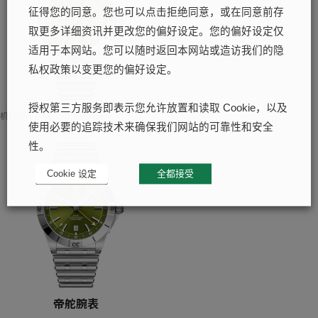
征得您的同意。您也可以点击拒绝同意，或在同意前存
取更多详细资讯并更改您的偏好设定。您的偏好设定仅
适用于本网站。您可以随时返回本网站或造访我们的隐
私权政策以变更您的偏好设定。
授权第三方服务即表示您允许放置和读取 Cookie，以及
机械计时系列（Chronomat）
使用必要的追踪技术来确保我们网站的可靠性和安全
性。
Cookie 设定
全都接受
帝舵腕表