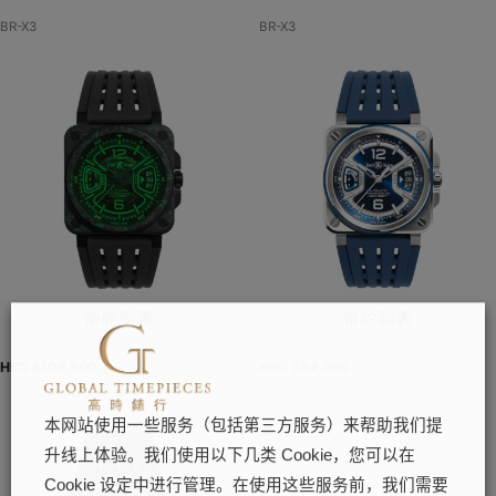
BR-X3
BR-X3
帝舵腕表
帝舵腕表
HKD $
104,500
HKD $
54,900
本网站使用一些服务（包括第三方服务）来帮助我们提
升线上体验。我们使用以下几类 Cookie，您可以在
Cookie 设定中进行管理。在使用这些服务前，我们需要