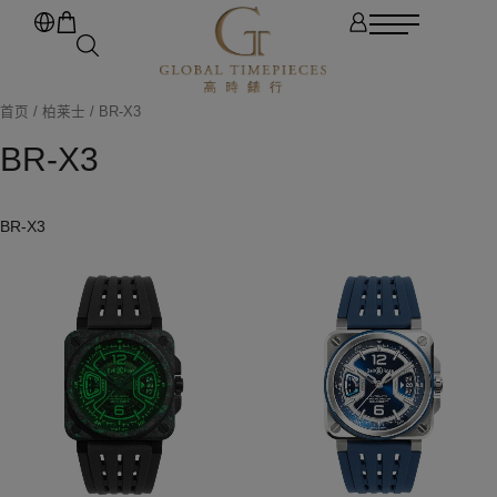
首页
/
柏莱士
/ BR-X3
BR-X3
BR-X3