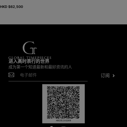
HKD $
62,500
进入高时表行的世界
成为第一个知道最新和最好资讯的人
订阅