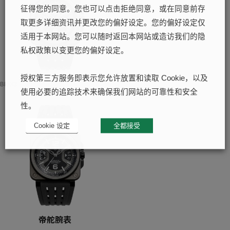
征得您的同意。您也可以点击拒绝同意，或在同意前存
取更多详细资讯并更改您的偏好设定。您的偏好设定仅
适用于本网站。您可以随时返回本网站或造访我们的隐
私权政策以变更您的偏好设定。
授权第三方服务即表示您允许放置和读取 Cookie，以及
BR-X3
使用必要的追踪技术来确保我们网站的可靠性和安全
性。
Cookie 设定
全都接受
帝舵腕表