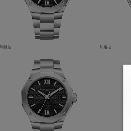
利维拉
利维拉