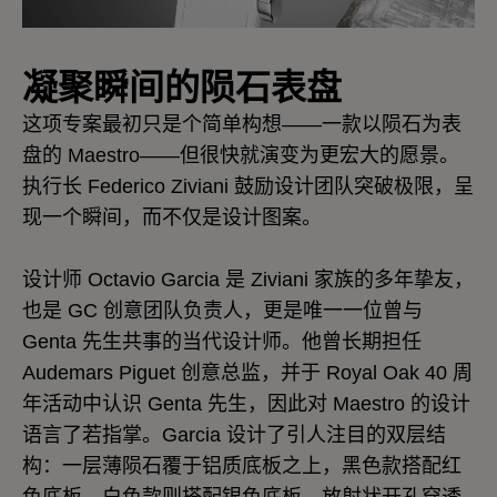
凝聚瞬间的陨石表盘
这项专案最初只是个简单构想——一款以陨石为表
盘的 Maestro——但很快就演变为更宏大的愿景。
执行长 Federico Ziviani 鼓励设计团队突破极限，呈
现一个瞬间，而不仅是设计图案。
设计师 Octavio Garcia 是 Ziviani 家族的多年挚友，
也是 GC 创意团队负责人，更是唯一一位曾与
Genta 先生共事的当代设计师。他曾长期担任
Audemars Piguet 创意总监，并于 Royal Oak 40 周
年活动中认识 Genta 先生，因此对 Maestro 的设计
语言了若指掌。Garcia 设计了引人注目的双层结
构：一层薄陨石覆于铝质底板之上，黑色款搭配红