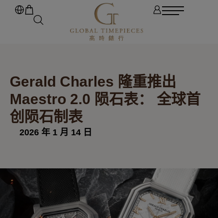
Gerald Charles 隆重推出
Maestro 2.0 陨石表： 全球首
创陨石制表
2026 年 1 月 14 日