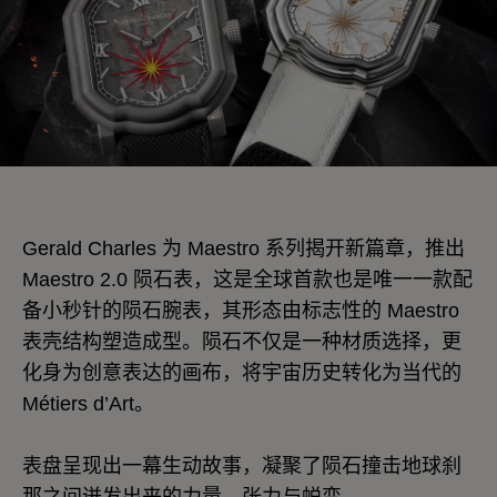
Gerald Charles 为 Maestro 系列揭开新篇章，推出
Maestro 2.0 陨石表，这是全球首款也是唯一一款配
备小秒针的陨石腕表，其形态由标志性的 Maestro
表壳结构塑造成型。陨石不仅是一种材质选择，更
化身为创意表达的画布，将宇宙历史转化为当代的
Métiers d’Art。
表盘呈现出一幕生动故事，凝聚了陨石撞击地球刹