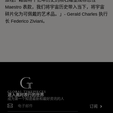
旅程。藉由将十亿年历史的陨石雕塑成标志性
Maestro 表款，我们将宇宙历史带入当下，将宇宙
碎片化为可佩戴的艺术品。」- Gerald Charles 执行
长 Federico Ziviani。
进入高时表行的世界
成为第一个知道最新和最好资讯的人
订阅