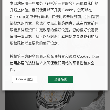
本网站使用一些服务（包括第三方服务）来帮助我们提
升线上体验。我们使用以下几类 Cookie，您可以在
Cookie 设定中进行管理。在使用这些服务前，我们需要
征得您的同意。您也可以点击拒绝同意，或在同意前存
取更多详细资讯并更改您的偏好设定。您的偏好设定仅
适用于本网站。您可以随时返回本网站或造访我们的隐
私权政策以变更您的偏好设定。
授权第三方服务即表示您允许放置和读取 Cookie，以及
使用必要的追踪技术来确保我们网站的可靠性和安全
性。
Cookie 设定
全都接受