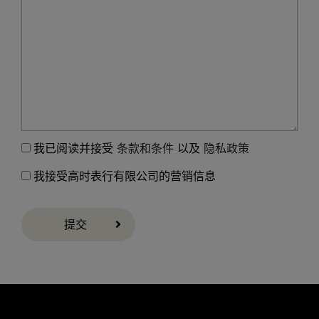
我已阅读并接受
条款和条件
以及
隐私政策
我接受高时表行有限公司的营销信息
提交