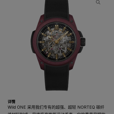
详情
Wild ONE 采用我们专有的超强、超轻 NORTEQ 碳纤