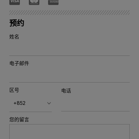
预约
姓名
电子邮件
区号
电话
您的留言