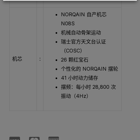
NORQAIN 自产机芯
N08S
机械自动骨架运动
瑞士官方天文台认证
（COSC）
机芯
:
26 颗红宝石
个性化的 NORQAIN 摆轮
41 小时动力储存
摆频：每小时 28,800 次
振动（4Hz）