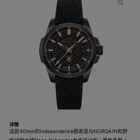
详情
这款40mm的Independence腕表是与NORQAIN和野