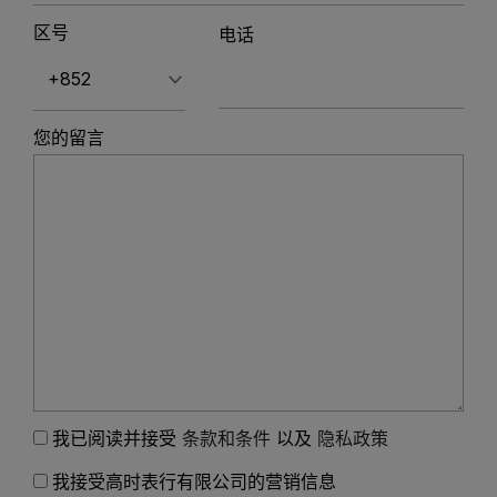
区号
电话
您的留言
我已阅读并接受
条款和条件
以及
隐私政策
我接受高时表行有限公司的营销信息