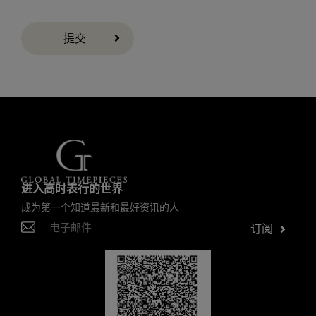
提交
进入高时表行的世界
成为第一个知道最新和最好资讯的人
订阅